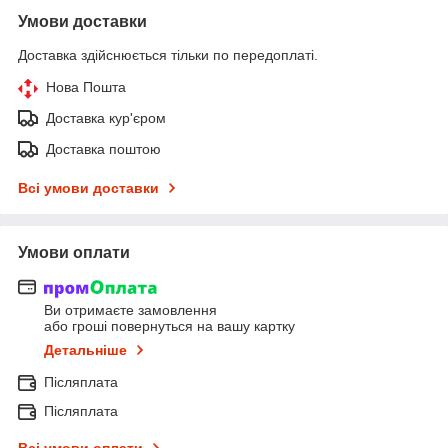
Умови доставки
Доставка здійснюється тільки по передоплаті.
Нова Пошта
Доставка кур'єром
Доставка поштою
Всі умови доставки
Умови оплати
Ви отримаєте замовлення
або гроші повернуться на вашу картку
Детальніше
Післяплата
Післяплата