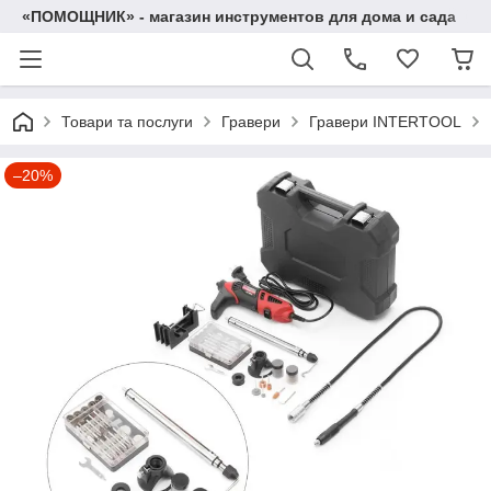
«ПОМОЩНИК» - магазин инструментов для дома и сада
Товари та послуги
Гравери
Гравери INTERTOOL
–20%