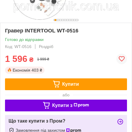
Гравер INTERTOOL WT-0516
Готово до відправки
Код: WT-0516
Роздріб
1 596
₴
1 999 ₴
Економія
403 ₴
Купити
або
Купити з
Що таке купити з Пром?
Замовлення під захистом