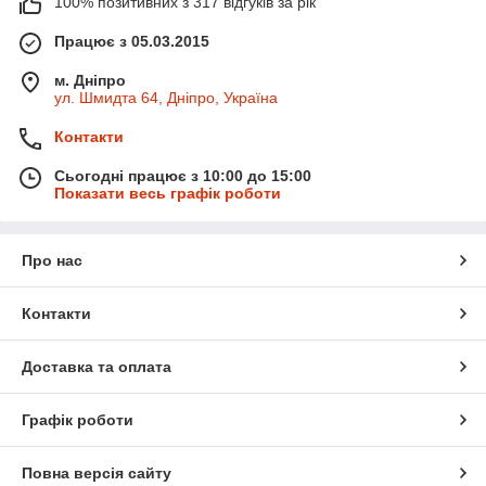
100% позитивних з 317 відгуків за рік
Працює з 05.03.2015
м. Дніпро
ул. Шмидта 64, Дніпро, Україна
Контакти
Сьогодні працює з 10:00 до 15:00
Показати весь графік роботи
Про нас
Контакти
Доставка та оплата
Графік роботи
Повна версія сайту