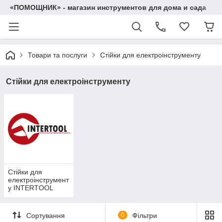
«ПОМОЩНИК» - магазин инструментов для дома и сада
Товари та послуги
Стійки для електроінструменту
Стійки для електроінструменту
Стійки для
електроінструмент
у INTERTOOL
Сортування
0
Фільтри