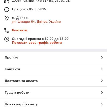
100% позитивних з 317 відгуків за рік
Працює з 05.03.2015
м. Дніпро
ул. Шмидта 64, Дніпро, Україна
Контакти
Сьогодні працює з 10:00 до 15:00
Показати весь графік роботи
Про нас
Контакти
Доставка та оплата
Графік роботи
Повна версія сайту