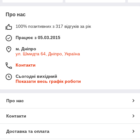
Про нас
100% позитивних з 317 відгуків за рік
Працює з 05.03.2015
м. Дніпро
ул. Шмидта 64, Дніпро, Україна
Контакти
Сьогодні вихідний
Показати весь графік роботи
Про нас
Контакти
Доставка та оплата