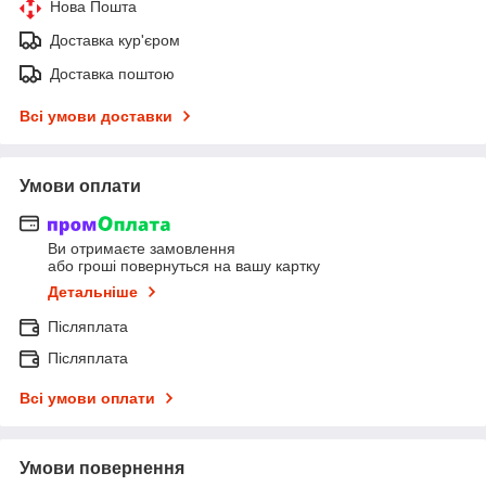
Нова Пошта
Доставка кур'єром
Доставка поштою
Всі умови доставки
Умови оплати
Ви отримаєте замовлення
або гроші повернуться на вашу картку
Детальніше
Післяплата
Післяплата
Всі умови оплати
Умови повернення