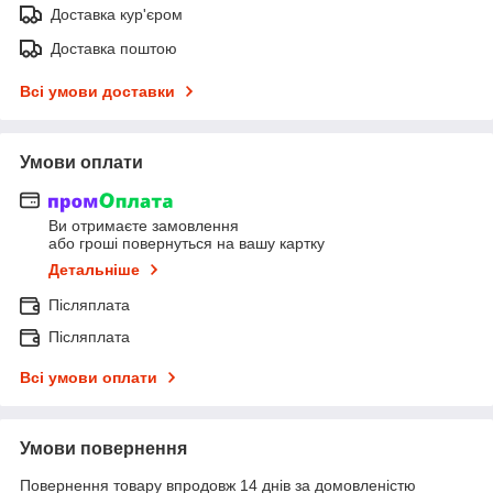
Доставка кур'єром
Доставка поштою
Всі умови доставки
Умови оплати
Ви отримаєте замовлення
або гроші повернуться на вашу картку
Детальніше
Післяплата
Післяплата
Всі умови оплати
Умови повернення
Повернення товару впродовж 14 днів за домовленістю