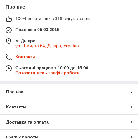
Про нас
100% позитивних з 316 відгуків за рік
Працює з 05.03.2015
м. Дніпро
ул. Шмидта 64, Дніпро, Україна
Контакти
Сьогодні працює з 10:00 до 15:00
Показати весь графік роботи
Про нас
Контакти
Доставка та оплата
Графік роботи