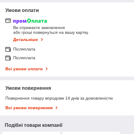
Умови оплати
Ви отримаєте замовлення
або гроші повернуться на вашу картку
Детальніше
Післяплата
Післяплата
Всі умови оплати
Умови повернення
Повернення товару впродовж 14 днів за домовленістю
Всі умови повернення
Подібні товари компанії