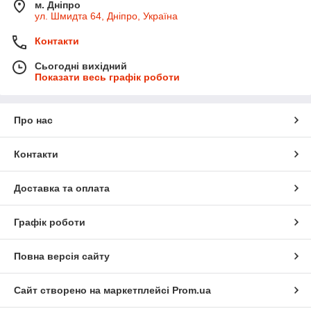
м. Дніпро
ул. Шмидта 64, Дніпро, Україна
Контакти
Сьогодні вихідний
Показати весь графік роботи
Про нас
Контакти
Доставка та оплата
Графік роботи
Повна версія сайту
Сайт створено на маркетплейсі
Prom.ua