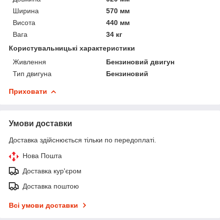
Ширина
570 мм
Висота
440 мм
Вага
34 кг
Користувальницькі характеристики
Живлення
Бензиновий двигун
Тип двигуна
Бензиновий
Приховати
Умови доставки
Доставка здійснюється тільки по передоплаті.
Нова Пошта
Доставка кур'єром
Доставка поштою
Всі умови доставки