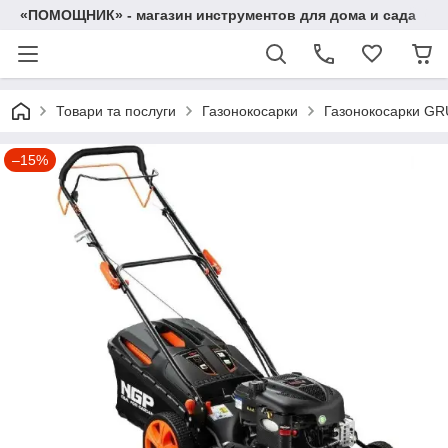
«ПОМОЩНИК» - магазин инструментов для дома и сада
Товари та послуги
Газонокосарки
Газонокосарки G
–15%