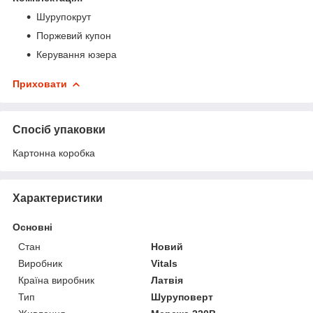
Шурупокрут
Поржевий купон
Керування юзера
Приховати
Спосіб упаковки
Картонна коробка
Характеристики
Основні
Стан
Новий
Виробник
Vitals
Країна виробник
Латвія
Тип
Шуруповерт