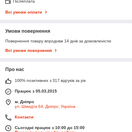
Післяплата
Всі умови оплати
Умови повернення
Повернення товару впродовж 14 днів за домовленістю
Всі умови повернення
Про нас
100% позитивних з 317 відгуків за рік
Працює з 05.03.2015
м. Дніпро
ул. Шмидта 64, Дніпро, Україна
Контакти
Сьогодні працює з 10:00 до 15:00