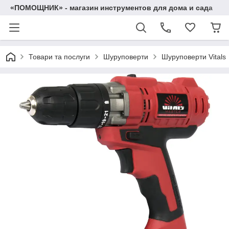
«ПОМОЩНИК» - магазин инструментов для дома и сада
Товари та послуги
Шуруповерти
Шуруповерти Vitals