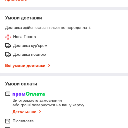
Умови доставки
Доставка здійснюється тільки по передоплаті.
Нова Пошта
Доставка кур'єром
Доставка поштою
Всі умови доставки
Умови оплати
Ви отримаєте замовлення
або гроші повернуться на вашу картку
Детальніше
Післяплата