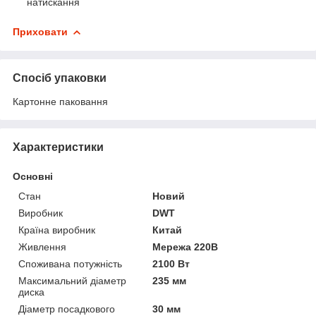
натискання
Приховати
Спосіб упаковки
Картонне паковання
Характеристики
Основні
Стан
Новий
Виробник
DWT
Країна виробник
Китай
Живлення
Мережа 220В
Споживана потужність
2100 Вт
Максимальний діаметр
235 мм
диска
Діаметр посадкового
30 мм