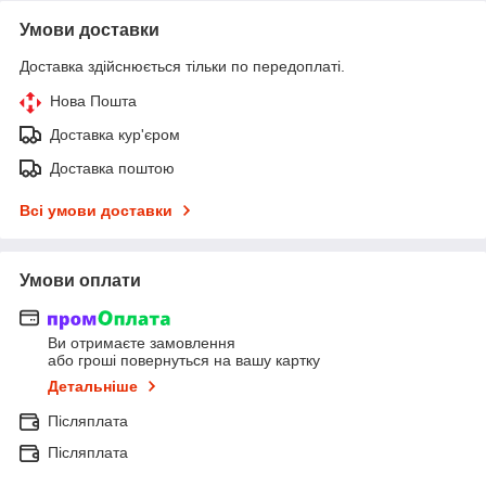
Умови доставки
Доставка здійснюється тільки по передоплаті.
Нова Пошта
Доставка кур'єром
Доставка поштою
Всі умови доставки
Умови оплати
Ви отримаєте замовлення
або гроші повернуться на вашу картку
Детальніше
Післяплата
Післяплата