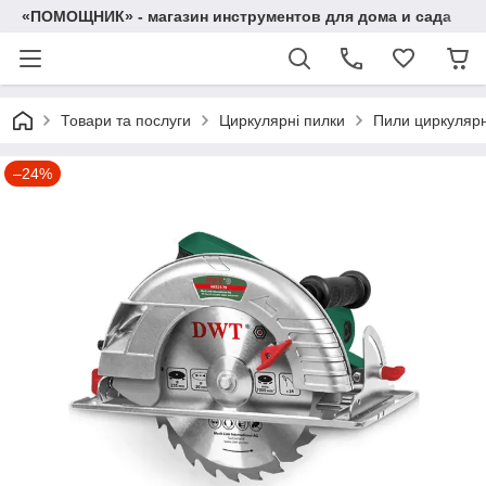
«ПОМОЩНИК» - магазин инструментов для дома и сада
Товари та послуги
Циркулярні пилки
Пили циркуляр
–24%