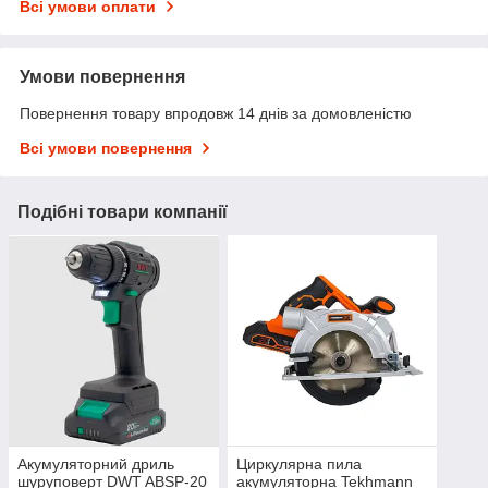
Всі умови оплати
Умови повернення
Повернення товару впродовж 14 днів за домовленістю
Всі умови повернення
Подібні товари компанії
Акумуляторний дриль
Циркулярна пила
шуруповерт DWT ABSP-20
акумуляторна Tekhmann