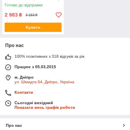
Готово до відправки
2 983
₴
3 163 ₴
Купити
Про нас
100% позитивних з 318 відгуків за рік
Працює з 05.03.2015
м. Дніпро
ул. Шмидта 64, Дніпро, Україна
Контакти
Сьогодні вихідний
Показати весь графік роботи
Про нас