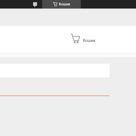
Кошик
Кошик