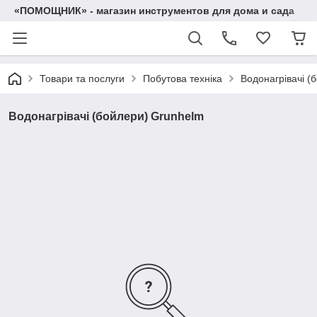
«ПОМОЩНИК» - магазин инструментов для дома и сада
Товари та послуги
Побутова техніка
Водонагрівачі (
Водонагрівачі (бойлери) Grunhelm