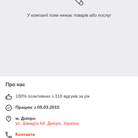
У компанії поки немає товарів або послуг
Про нас
100% позитивних з 318 відгуків за рік
Працює з 05.03.2015
м. Дніпро
ул. Шмидта 64, Дніпро, Україна
Контакти