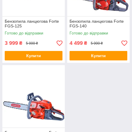
Бензопила ланцюгова Forte
Бензопила ланцюгова Forte
FGS-125
FGS-140
Готово до відправки
Готово до відправки
3 999
4 499
₴
₴
5 000 ₴
5 000 ₴
Купити
Купити