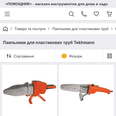
«ПОМОЩНИК» - магазин инструментов для дома и сада
Товари та послуги
Паяльники для пластикових труб
Паяльники для пластикових труб Tekhmann
Сортування
0
Фільтри