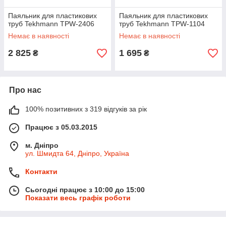
Паяльник для пластикових
Паяльник для пластикових
труб Tekhmann TPW-2406
труб Tekhmann TPW-1104
Немає в наявності
Немає в наявності
2 825
1 695
₴
₴
Про нас
100% позитивних з 319 відгуків за рік
Працює з 05.03.2015
м. Дніпро
ул. Шмидта 64, Дніпро, Україна
Контакти
Сьогодні працює з 10:00 до 15:00
Показати весь графік роботи