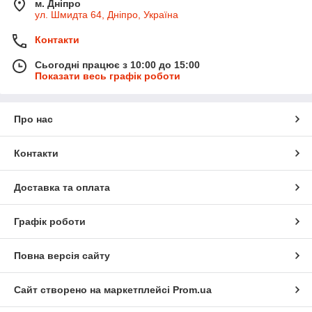
м. Дніпро
ул. Шмидта 64, Дніпро, Україна
Контакти
Сьогодні працює з 10:00 до 15:00
Показати весь графік роботи
Про нас
Контакти
Доставка та оплата
Графік роботи
Повна версія сайту
Сайт створено на маркетплейсі
Prom.ua