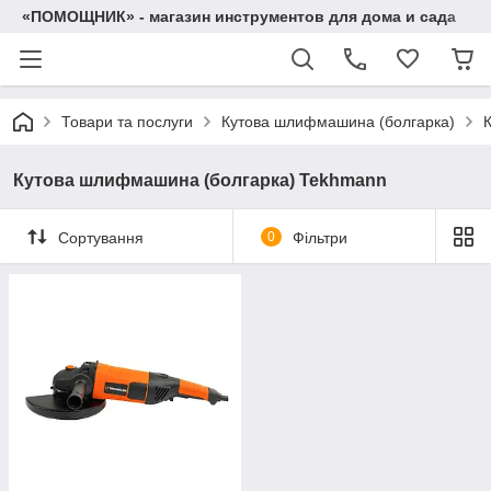
«ПОМОЩНИК» - магазин инструментов для дома и сада
Товари та послуги
Кутова шлифмашина (болгарка)
Кутова шлифмашина (болгарка) Tekhmann
Сортування
0
Фільтри