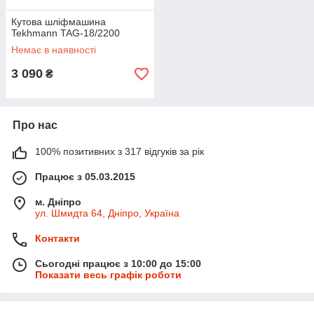
Кутова шліфмашина
Tekhmann TAG-18/2200
Немає в наявності
3 090
₴
Про нас
100% позитивних з 317 відгуків за рік
Працює з 05.03.2015
м. Дніпро
ул. Шмидта 64, Дніпро, Україна
Контакти
Сьогодні працює з 10:00 до 15:00
Показати весь графік роботи