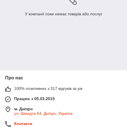
У компанії поки немає товарів або послуг
Про нас
100% позитивних з 317 відгуків за рік
Працює з 05.03.2015
м. Дніпро
ул. Шмидта 64, Дніпро, Україна
Контакти