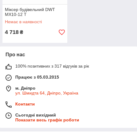
Міксер будівельний DWT
MX10-12 T
Немає в наявності
4 718
₴
Про нас
100% позитивних з 317 відгуків за рік
Працює з 05.03.2015
м. Дніпро
ул. Шмидта 64, Дніпро, Україна
Контакти
Сьогодні вихідний
Показати весь графік роботи