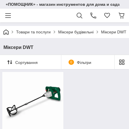
«ПОМОЩНИК» - магазин инструментов для дома и сада
Товари та послуги
Міксери будівельні
Міксери DWT
Міксери DWT
Сортування
0
Фільтри