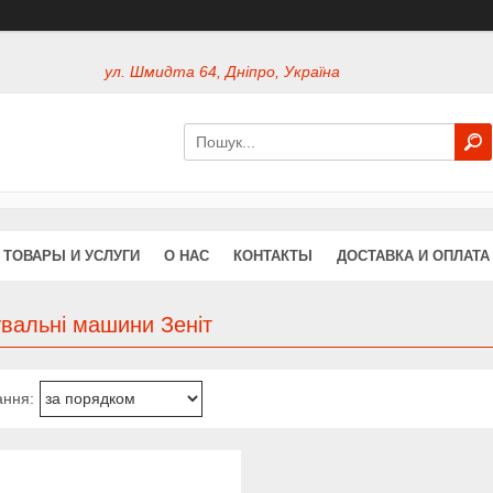
ул. Шмидта 64, Дніпро, Україна
ТОВАРЫ И УСЛУГИ
О НАС
КОНТАКТЫ
ДОСТАВКА И ОПЛАТА
вальні машини Зеніт