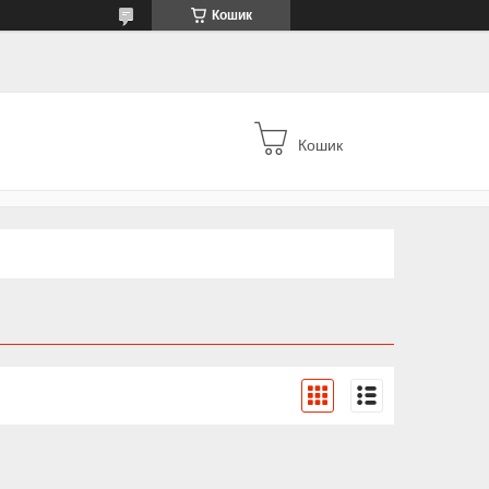
Кошик
Кошик