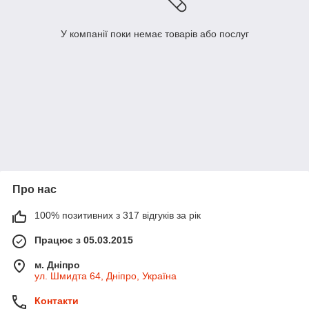
У компанії поки немає товарів або послуг
Про нас
100% позитивних з 317 відгуків за рік
Працює з 05.03.2015
м. Дніпро
ул. Шмидта 64, Дніпро, Україна
Контакти