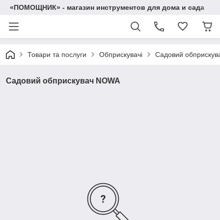
«ПОМОЩНИК» - магазин инструментов для дома и сада
Товари та послуги
Обприскувачі
Садовий обприску
Садовий обприскувач NOWA